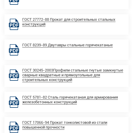
ГОСТ 27772-88 Прокат для строительных стальных
конструкций
ГОСТ 8239-89 Двутавры стальные горячекатаные
ГОСТ 30245-2003Профили стальные гнутые замкнутые
сварные квадратные и прямоугольные для
строительных конструкций
ГОСТ 5781-82 Сталь горячекатаная для армирования
железобетонных конструкций
ГОСТ 17066-94 Прокат тонколистовой из стали
повышенной прочности