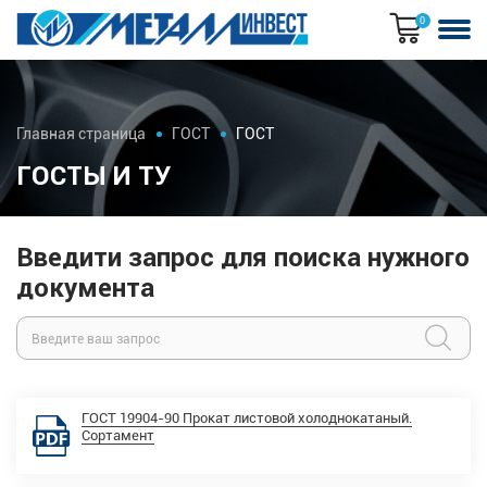
0
Главная страница
ГОСТ
ГОСТ
ГОСТЫ И ТУ
Введити запрос для поиска нужного
документа
ГОСТ 19904-90 Прокат листовой холоднокатаный.
Сортамент