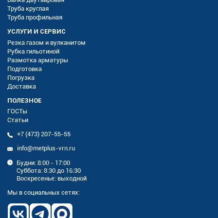
Труба круглая
Труба профильная
УСЛУГИ И СЕРВИС
Резка газом и вулканитом
Рубка гильотиной
Размотка арматуры
Подготовка
Погрузка
Доставка
ПОЛЕЗНОЕ
ГОСТы
Статьи
+7 (473) 207-55-55
info@metplus-vrn.ru
Будни: 8:00 - 17:00
Суббота: 8:30 до 16:30
Воскресенье: выходной
Мы в социальных сетях: