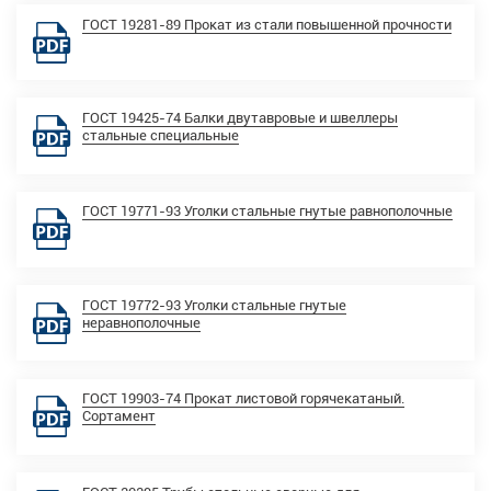
ГОСТ 19281-89 Прокат из стали повышенной прочности
ГОСТ 19425-74 Балки двутавровые и швеллеры
стальные специальные
ГОСТ 19771-93 Уголки стальные гнутые равнополочные
ГОСТ 19772-93 Уголки стальные гнутые
неравнополочные
ГОСТ 19903-74 Прокат листовой горячекатаный.
Сортамент