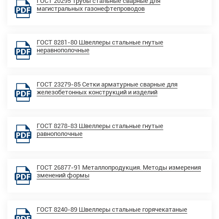
ГОСТ 20295 Трубы стальные сварные для
магистральных газонефтепроводов
ГОСТ 8281-80 Швеллеры стальные гнутые
неравнополочные
ГОСТ 23279-85 Сетки арматурные сварные для
железобетонных конструкций и изделий
ГОСТ 8278-83 Швеллеры стальные гнутые
равнополочные
ГОСТ 26877-91 Металлопродукция. Методы измерения
зменений формы
ГОСТ 8240-89 Швеллеры стальные горячекатаные