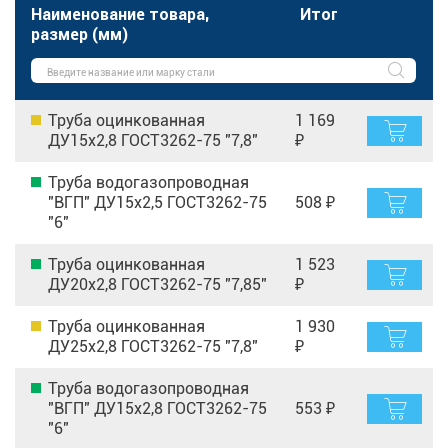
Наименование товара,
Итог
размер (мм)
Труба оцинкованная
1 169
ДУ15х2,8 ГОСТ3262-75 "7,8"
₽
Труба водогазопроводная
"ВГП" ДУ15х2,5 ГОСТ3262-75
508 ₽
"6"
Труба оцинкованная
1 523
ДУ20х2,8 ГОСТ3262-75 "7,85"
₽
Труба оцинкованная
1 930
ДУ25х2,8 ГОСТ3262-75 "7,8"
₽
Труба водогазопроводная
"ВГП" ДУ15х2,8 ГОСТ3262-75
553 ₽
"6"