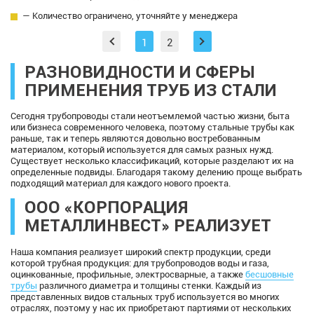
— Количество ограничено, уточняйте у менеджера
1
2
РАЗНОВИДНОСТИ И СФЕРЫ
ПРИМЕНЕНИЯ ТРУБ ИЗ СТАЛИ
Сегодня трубопроводы стали неотъемлемой частью жизни, быта
или бизнеса современного человека, поэтому стальные трубы как
раньше, так и теперь являются довольно востребованным
материалом, который используется для самых разных нужд.
Существует несколько классификаций, которые разделают их на
определенные подвиды. Благодаря такому делению проще выбрать
подходящий материал для каждого нового проекта.
ООО «КОРПОРАЦИЯ
МЕТАЛЛИНВЕСТ» РЕАЛИЗУЕТ
Наша компания реализует широкий спектр продукции, среди
которой трубная продукция: для трубопроводов воды и газа,
оцинкованные, профильные, электросварные, а также
бесшовные
трубы
различного диаметра и толщины стенки. Каждый из
представленных видов стальных труб используется во многих
отраслях, поэтому у нас их приобретают партиями от нескольких