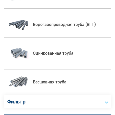
Водогазопроводная труба (ВГП)
Оцинкованная труба
Бесшовная труба
Фильтр