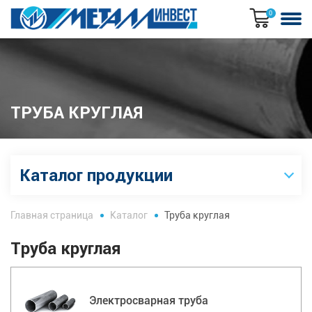
0
ТРУБА КРУГЛАЯ
Каталог продукции
Главная страница
Каталог
Труба круглая
Труба круглая
Электросварная труба