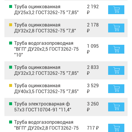
Труба оцинкованная
2 192
ДУ25х3,2 ГОСТ3262-75 "7,85"
₽
Труба оцинкованная
2 178
ДУ32х2,8 ГОСТ3262-75 "7,8"
₽
Труба водогазопроводная
1 095
"ВГП" ДУ20х2,5 ГОСТ3262-75
₽
"10"
Труба оцинкованная
2 833
ДУ32х3,2 ГОСТ3262-75 "7,85"
₽
Труба оцинкованная
3 529
ДУ40х3,5 ГОСТ3262-75 "7,85"
₽
Труба электросварная ф
3 260
57х3 ГОСТ10704-91 "11,4"
₽
Труба водогазопроводная
"ВГП" ДУ20х2,8 ГОСТ3262-75
717 ₽