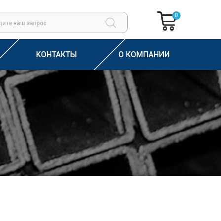
0
КОНТАКТЫ
О КОМПАНИИ