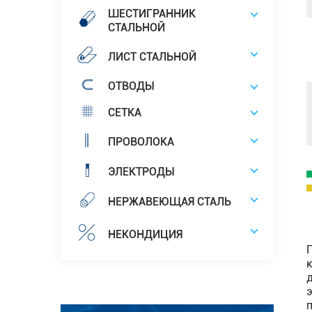
ШЕСТИГРАННИК
СТАЛЬНОЙ
ЛИСТ СТАЛЬНОЙ
ОТВОДЫ
СЕТКА
ПРОВОЛОКА
ЭЛЕКТРОДЫ
НЕРЖАВЕЮЩАЯ СТАЛЬ
НЕКОНДИЦИЯ