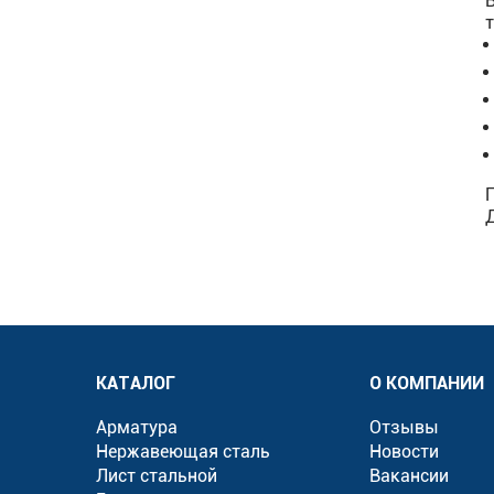
КАТАЛОГ
О КОМПАНИИ
Арматура
Отзывы
Нержавеющая сталь
Новости
Лист стальной
Вакансии