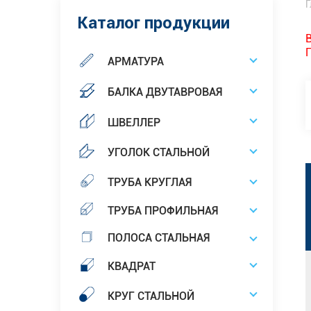
Г
Каталог продукции
АРМАТУРА
БАЛКА ДВУТАВРОВАЯ
ШВЕЛЛЕР
УГОЛОК СТАЛЬНОЙ
ТРУБА КРУГЛАЯ
ТРУБА ПРОФИЛЬНАЯ
ПОЛОСА СТАЛЬНАЯ
КВАДРАТ
КРУГ СТАЛЬНОЙ