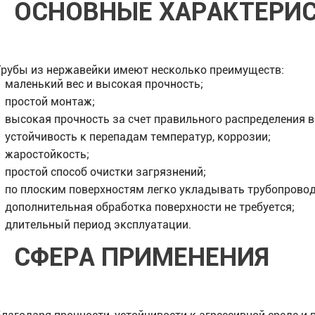
ОСНОВНЫЕ ХАРАКТЕРИ
Трубы из нержавейки имеют несколько преимуществ:
маленький вес и высокая прочность;
простой монтаж;
высокая прочность за счет правильного распределения в
устойчивость к перепадам температур, коррозии;
жаростойкость;
простой способ очистки загрязнений;
по плоским поверхностям легко укладывать трубопровод
дополнительная обработка поверхности не требуется;
длительный период эксплуатации.
СФЕРА ПРИМЕНЕНИЯ