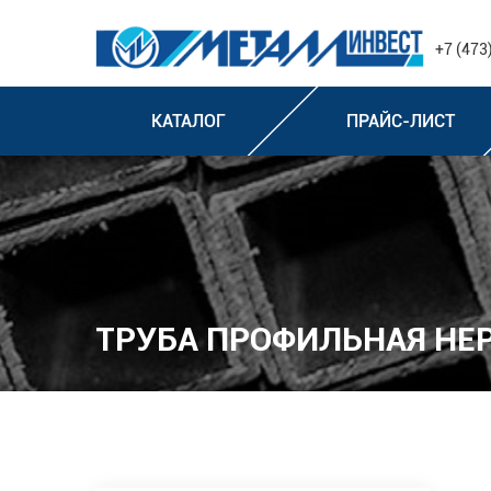
+7 (473
КАТАЛОГ
ПРАЙС-ЛИСТ
ТРУБА ПРОФИЛЬНАЯ Н