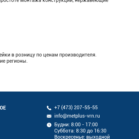
и простоте монтажа конструкций, нержавеющие
йки в розницу по ценам производителя.
ие регионы.
ОЕ
+7 (473) 207-55-55
info@metplus-vrn.ru
Будни: 8:00 - 17:00
Суббота: 8:30 до 16:30
Воскресенье: выходной