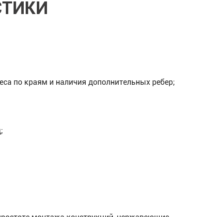
СТИКИ
еса по краям и наличия дополнительных ребер;
;