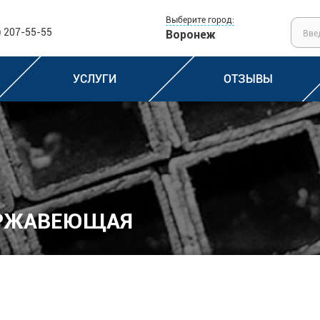
Выберите город:
) 207-55-55
Воронеж
УСЛУГИ
ОТЗЫВЫ
ЕРЖАВЕЮЩАЯ