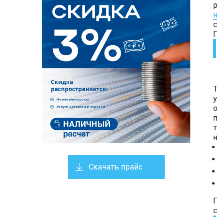
Скачать прайс