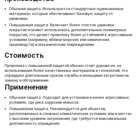
Обычная защита: Используются стандартные оцинкованные
материалы, которые обеспечивают базовую защиту от
ржавчины.
Повышенная защита: Включает более толстое цинковое
покрытие и может использовать дополнительные полимерные
покрытия, что делает проволоку более устойчивой к агрессивным
условиям (например, вблизи морских или химических
производств) и механическим повреждениям
Стоимость
Проволока с повышенной защитой обычно стоит дороже из-за
использования более качественных материалов и технологий, что
оправдано длительным сроком службы и меньшими затратами на
замену и обслуживание
Применение
Обычная защита: Подходит для установки в менее агрессивных
условиях, где риск коррозии невысок.
Повышенная защита: Рекомендуется для объектов,
расположенных в сложных климатических условиях или в местах
с высоким уровнем загрязнения, где требуется максимальная
долговечность ограждения