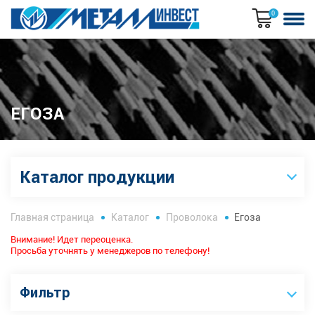
0
ЕГОЗА
Каталог продукции
Главная страница
Каталог
Проволока
Егоза
Внимание! Идет переоценка.
Просьба уточнять у менеджеров по телефону!
Фильтр