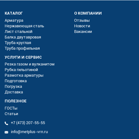
КАТАЛОГ
О КОМПАНИИ
Арматура
Отзывы
Нержавеющая сталь
Новости
Лист стальной
Вакансии
Балка двутавровая
Труба круглая
Труба профильная
УСЛУГИ И СЕРВИС
Резка газом и вулканитом
Рубка гильотиной
Размотка арматуры
Подготовка
Погрузка
Доставка
ПОЛЕЗНОЕ
ГОСТы
Статьи
+7 (473) 207-55-55
info@metplus-vrn.ru