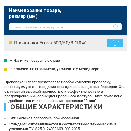
Наименование товара,
размер (мм)
Проволока Егоза 500/50/3 "10м"
— Наличие товара на складе
— Количество ограничено, уточняйте у менеджера
Проволока "Егоза" представляет собой колючую проволоку,
используемую для создания ограждений и защитных барьеров. Она
отличается высокой прочностью и эффективностью в
предотвращении несанкционированного доступа. Ниже приведено
подробное техническое описание проволоки "Егоза".
ОБЩИЕ ХАРАКТЕРИСТИКИ
Тип: Колючая проволока, армированная.
Стандарт: Изготавливается в соответствии с техническими
условиями ТУ У 25.9-24911663-001:2015.