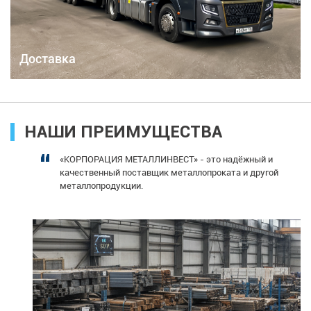
Доставка
НАШИ ПРЕИМУЩЕСТВА
“
«КОРПОРАЦИЯ МЕТАЛЛИНВЕСТ» - это надёжный и
качественный поставщик металлопроката и другой
металлопродукции.