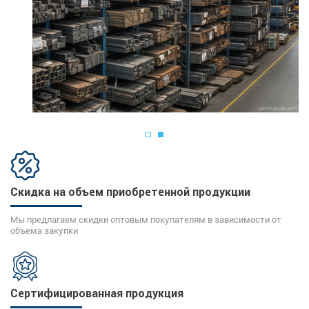
Скидка на объем приобретенной продукции
Мы предлагаем скидки оптовым покупателям в зависимости от
объема закупки
Сертифицированная продукция