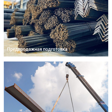
Предпродажная подготовка