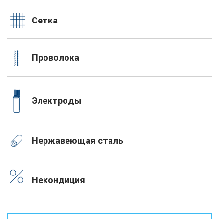
Сетка
Проволока
Электроды
Нержавеющая сталь
Некондиция