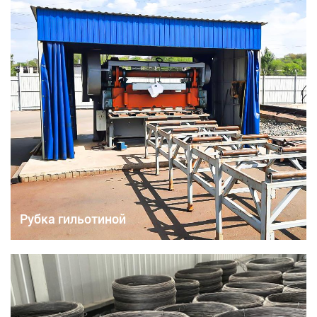
Рубка гильотиной