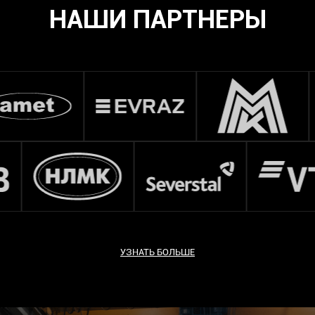
НАШИ ПАРТНЕРЫ
УЗНАТЬ БОЛЬШЕ