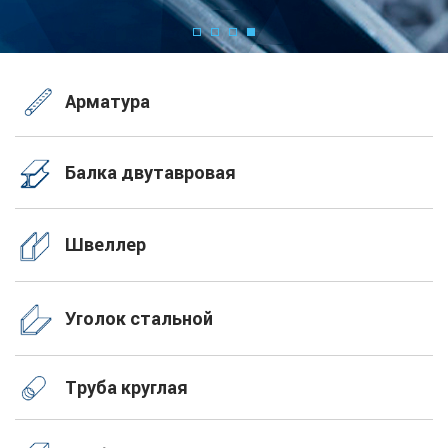
Арматура
Балка двутавровая
Швеллер
Уголок стальной
Труба круглая