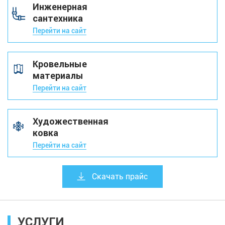
Инженерная
сантехника
Перейти на сайт
Кровельные
материалы
Перейти на сайт
Художественная
ковка
Перейти на сайт
Скачать прайс
УСЛУГИ