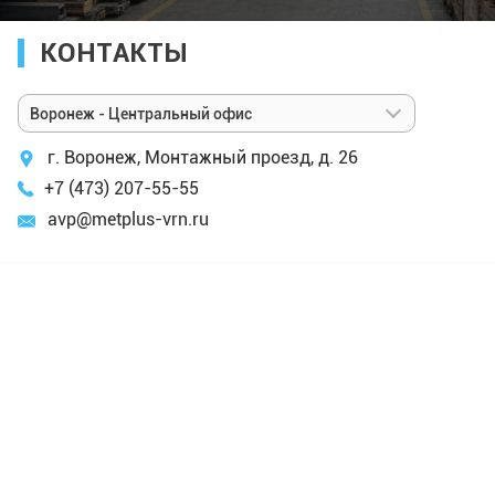
КОНТАКТЫ
Воронеж - Центральный офис
г. Воронеж, Монтажный проезд, д. 26
+7 (473) 207-55-55
avp@metplus-vrn.ru