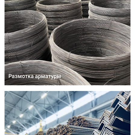
Размотка арматуры