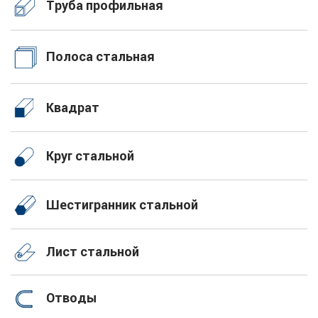
Труба профильная
Полоса стальная
Квадрат
Круг стальной
Шестигранник стальной
Лист стальной
Отводы