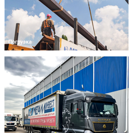
Погрузка