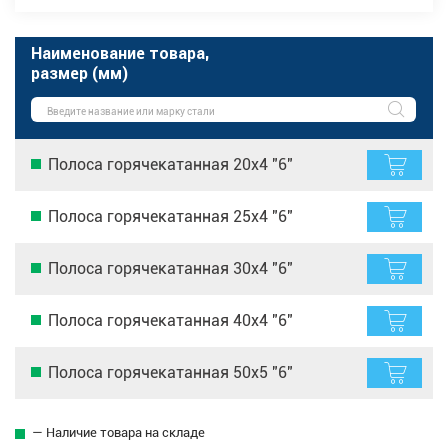
Наименование товара,
размер (мм)
Полоса горячекатанная 20х4 "6"
Полоса горячекатанная 25х4 "6"
Полоса горячекатанная 30х4 "6"
Полоса горячекатанная 40х4 "6"
Полоса горячекатанная 50х5 "6"
— Наличие товара на складе