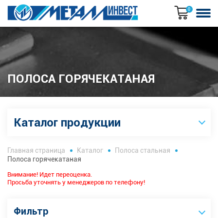
0
ПОЛОСА ГОРЯЧЕКАТАНАЯ
Каталог продукции
Главная страница
Каталог
Полоса стальная
Полоса горячекатаная
Внимание! Идет переоценка.
Просьба уточнять у менеджеров по телефону!
Фильтр